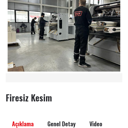
Firesiz Kesim
Açıklama
Genel Detay
Video