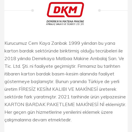
Kurucumuz Cem Kaya Zanbak 1999 yılından bu yana
karton bardak sektöründe biriktirmiş olduğu tecrübeleri ile
2018 yılında Demirkaya Matbaa Makine Ambalaj San. Ve
Tic. Ltd. Şti. ni faaliyete geçirmiştir. Firmamız bu tarihten
itibaren karton bardak basım-kesim alanında faaliyet
göstermeye başlamıştır. Bunun yanında Türkiye de yerli
üretim FİRESİZ KESİM KALIBI VE MAKİNESİ üreterek
sektörde fark yaratmıştır. 2021 tarihinde ürün yelpazesine
KARTON BARDAK PAKETLEME MAKİNESİ Nİ eklemiştir.
Her geçen gün hizmetlerine yenilerini eklemek üzere
çalışmalarına devam etmektedir.