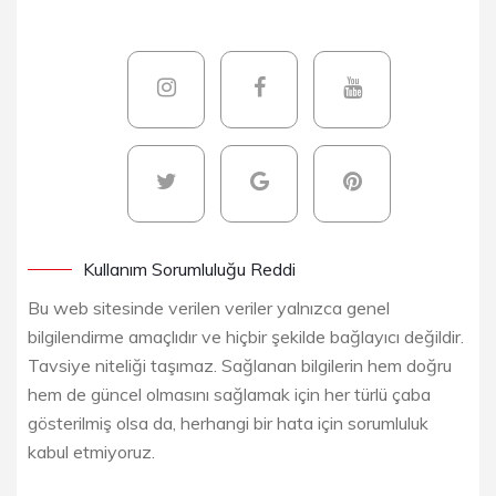
Kullanım Sorumluluğu Reddi
Bu web sitesinde verilen veriler yalnızca genel
bilgilendirme amaçlıdır ve hiçbir şekilde bağlayıcı değildir.
Tavsiye niteliği taşımaz. Sağlanan bilgilerin hem doğru
hem de güncel olmasını sağlamak için her türlü çaba
gösterilmiş olsa da, herhangi bir hata için sorumluluk
kabul etmiyoruz.