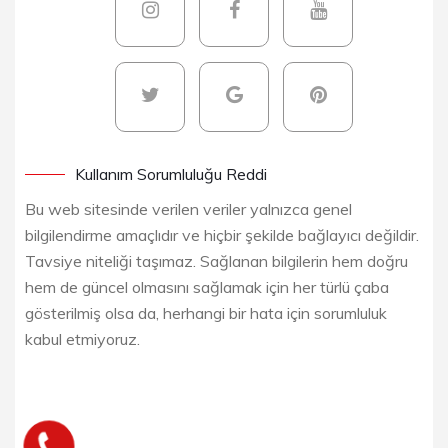
Kullanım Sorumluluğu Reddi
Bu web sitesinde verilen veriler yalnızca genel
bilgilendirme amaçlıdır ve hiçbir şekilde bağlayıcı değildir.
Tavsiye niteliği taşımaz. Sağlanan bilgilerin hem doğru
hem de güncel olmasını sağlamak için her türlü çaba
gösterilmiş olsa da, herhangi bir hata için sorumluluk
kabul etmiyoruz.