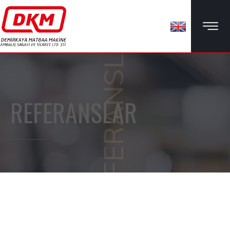
REFERANSLAR
REFERANSLAR