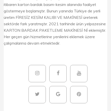
itibaren karton bardak basım-kesim alanında faaliyet
göstermeye başlamıştır. Bunun yanında Türkiye de yerli
üretim FİRESİZ KESİM KALIBI VE MAKİNESİ üreterek
sektörde fark yaratmıştır. 2021 tarihinde ürün yelpazesine
KARTON BARDAK PAKETLEME MAKİNESİ Nİ eklemiştir.
Her geçen gün hizmetlerine yenilerini eklemek üzere
çalışmalarına devam etmektedir.