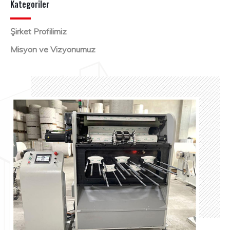
Kategoriler
Şirket Profilimiz
Misyon ve Vizyonumuz