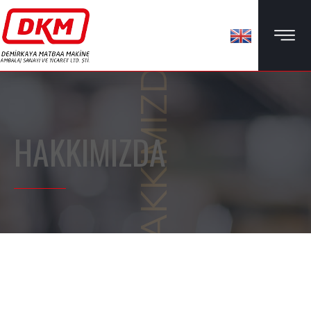
HAKKIMIZDA
HAKKIMIZDA